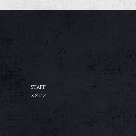
STAFF
スタッフ