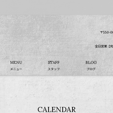
〒550-
全日営業【完
MENU
STAFF
BLOG
メニュー
スタッフ
ブログ
CALENDAR