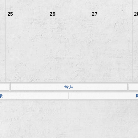
25
26
27
2
1
2
3
4
今月
示