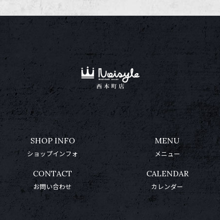
SHOP INFO
MENU
ショップインフォ
メニュー
CONTACT
CALENDAR
お問い合わせ
カレンダー