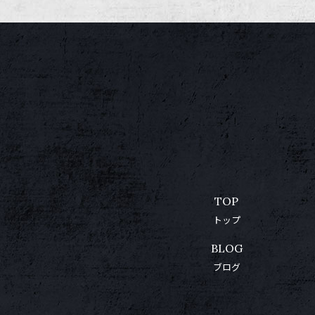
TOP
トップ
BLOG
ブログ