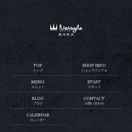
TOP
SHOP INFO
トップ
ショップインフォ
MENU
STAFF
メニュー
スタッフ
BLOG
CONTACT
ブログ
お問い合わせ
CALENDAR
カレンダー