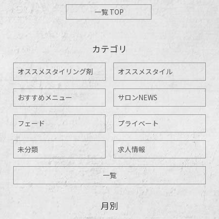
一覧 TOP
カテゴリ
オススメスタイリング剤
オススメスタイル
おすすめメニュー
サロンNEWS
フェード
プライベート
未分類
求人情報
一覧
月別