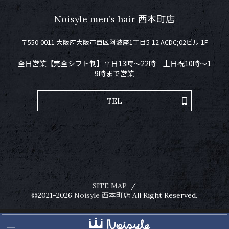
Noisyle men’s hair 西本町店
〒550-0011 大阪府大阪市西区阿波座1丁目5-12 ACDC;02ビル 1F
全日営業【完全シフト制】平日13時〜22時 土日祝10時～1
9時まで営業
TEL
SITE MAP
©2021-2026
Noisyle 西本町店
All Right Reserved.