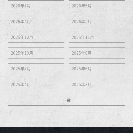
2026年7月
2026年5月
2026年4月
2026年2月
2025年12月
2025年11月
2025年10月
2025年8月
2025年7月
2025年6月
2025年4月
2025年3月
一覧